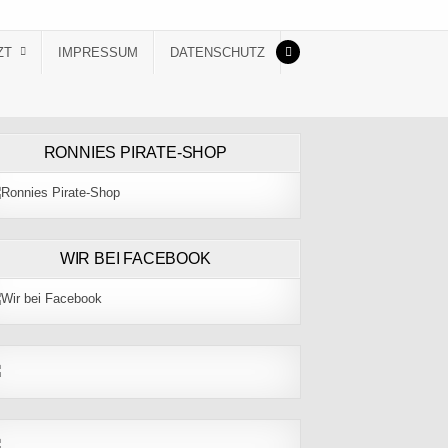
ZT
IMPRESSUM
DATENSCHUTZ
RONNIES PIRATE-SHOP
WIR BEI FACEBOOK