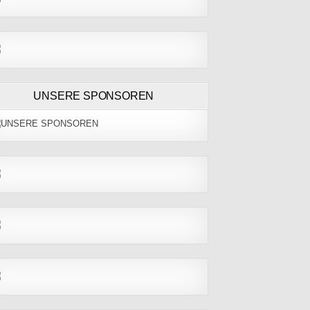
UNSERE SPONSOREN