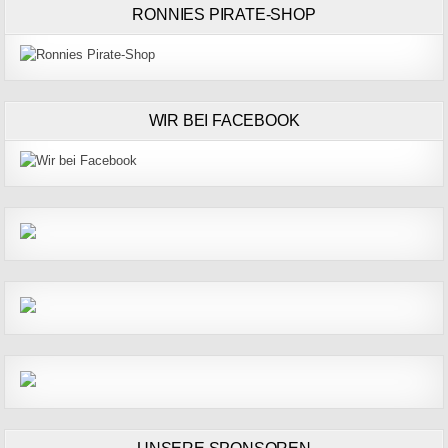
RONNIES PIRATE-SHOP
WIR BEI FACEBOOK