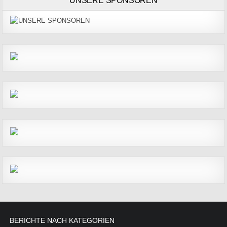
UNSERE SPONSOREN
BERICHTE NACH KATEGORIEN