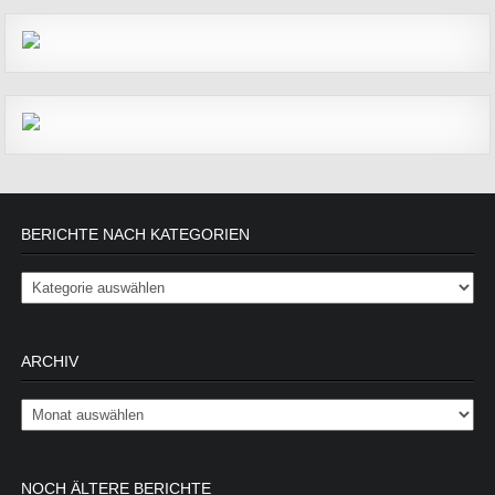
BERICHTE NACH KATEGORIEN
Berichte nach Kategorien
ARCHIV
Archiv
NOCH ÄLTERE BERICHTE