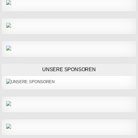
UNSERE SPONSOREN