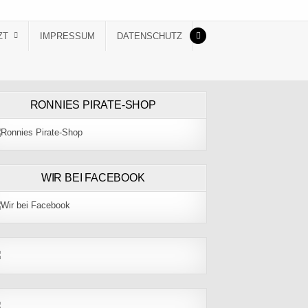
ZT
IMPRESSUM
DATENSCHUTZ
RONNIES PIRATE-SHOP
WIR BEI FACEBOOK