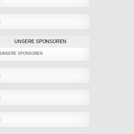
UNSERE SPONSOREN