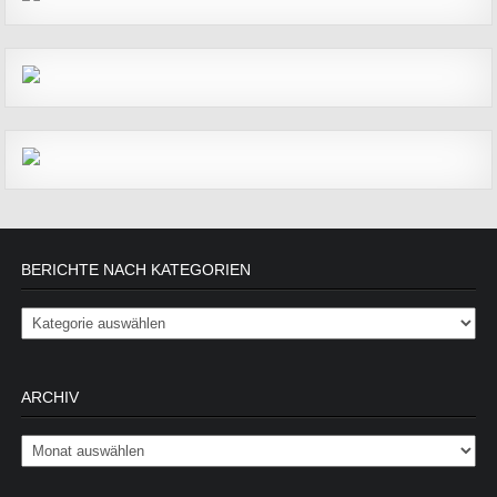
BERICHTE NACH KATEGORIEN
Berichte nach Kategorien
ARCHIV
Archiv