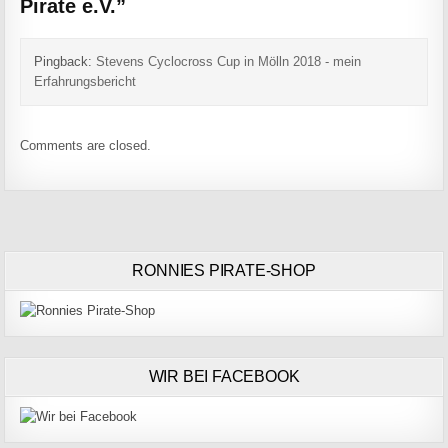
Pirate e.V.
”
Pingback:
Stevens Cyclocross Cup in Mölln 2018 - mein
Erfahrungsbericht
Comments are closed.
RONNIES PIRATE-SHOP
WIR BEI FACEBOOK