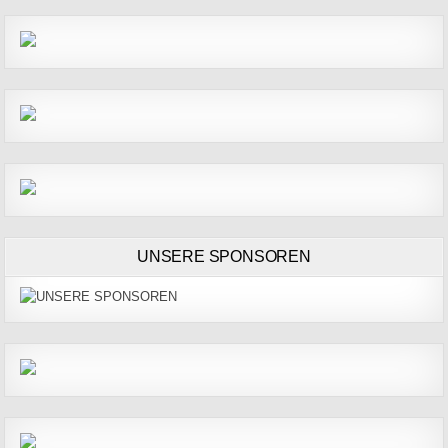
UNSERE SPONSOREN