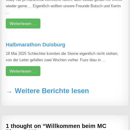
wieder gerne.... Eigentlich wollten unsere Freunde Butsch und Kerrin
...
Weiterlesen …
Halbmarathon Duisburg
18 Mai 2025 Schlechter konnten die Sterne eigentlich nicht stehen,
von der Leiter gefallen zwei Wochen vorher. Fuss blau in ...
Weiterlesen …
→ Weitere Berichte lesen
1 thought on “
Willkommen beim MC