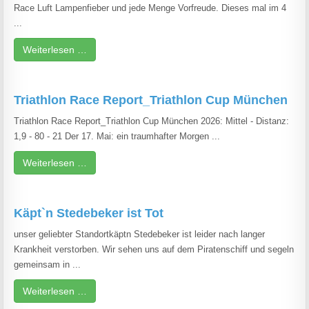
Race Luft Lampenfieber und jede Menge Vorfreude. Dieses mal im 4
...
Weiterlesen …
Triathlon Race Report_Triathlon Cup München
Triathlon Race Report_Triathlon Cup München 2026: Mittel - Distanz:
1,9 - 80 - 21 Der 17. Mai: ein traumhafter Morgen ...
Weiterlesen …
Käpt`n Stedebeker ist Tot
unser geliebter Standortkäptn Stedebeker ist leider nach langer
Krankheit verstorben. Wir sehen uns auf dem Piratenschiff und segeln
gemeinsam in ...
Weiterlesen …