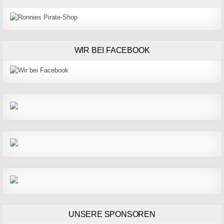
WIR BEI FACEBOOK
UNSERE SPONSOREN