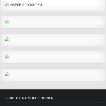
BERICHTE NACH KATEGORIEN