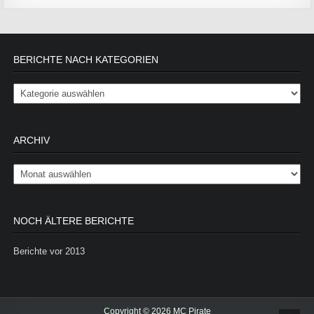
BERICHTE NACH KATEGORIEN
Berichte nach Kategorien
ARCHIV
Archiv
NOCH ÄLTERE BERICHTE
Berichte vor 2013
Copyright © 2026 MC Pirate