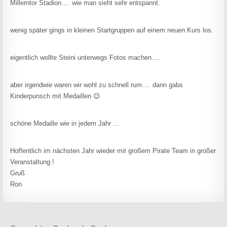
Millerntor Stadion…. wie man sieht sehr entspannt.
wenig später gings in kleinen Startgruppen auf einem neuen Kurs los.
eigentlich wollte Steini unterwegs Fotos machen….
aber irgendwie waren wir wohl zu schnell rum…. dann gabs
Kinderpunsch mit Medaillen 😉
schöne Medaille wie in jedem Jahr …
Hoffentlich im nächsten Jahr wieder mit großem Pirate Team in großer
Veranstaltung !
Gruß
Ron