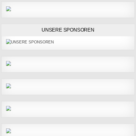
UNSERE SPONSOREN