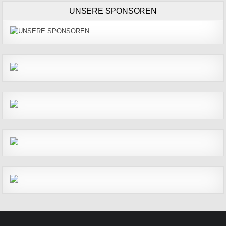
UNSERE SPONSOREN