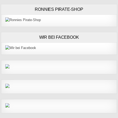
RONNIES PIRATE-SHOP
WIR BEI FACEBOOK