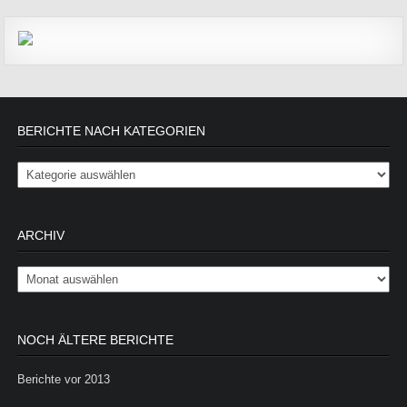
BERICHTE NACH KATEGORIEN
Berichte nach Kategorien
ARCHIV
Archiv
NOCH ÄLTERE BERICHTE
Berichte vor 2013