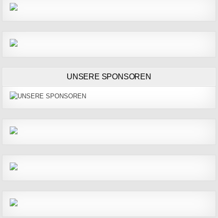
UNSERE SPONSOREN