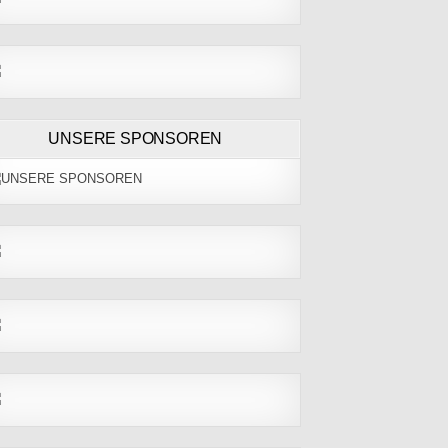
UNSERE SPONSOREN