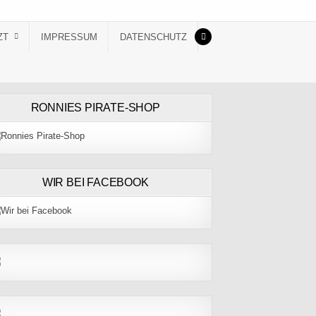
ZT
IMPRESSUM
DATENSCHUTZ
RONNIES PIRATE-SHOP
WIR BEI FACEBOOK