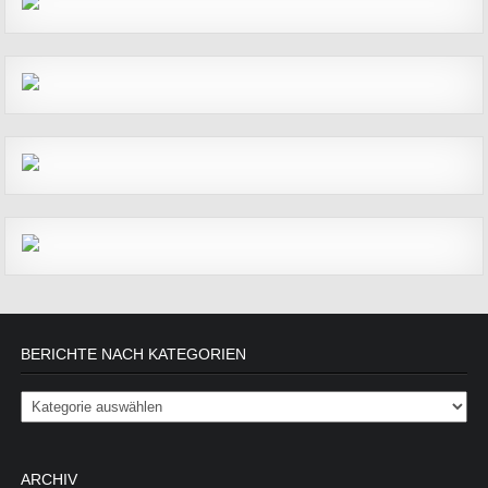
BERICHTE NACH KATEGORIEN
Berichte nach Kategorien
ARCHIV