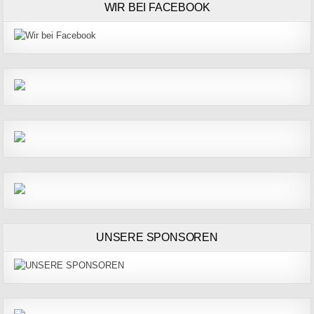
WIR BEI FACEBOOK
UNSERE SPONSOREN