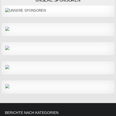
UNSERE SPONSOREN
BERICHTE NACH KATEGORIEN