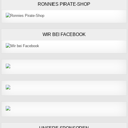
RONNIES PIRATE-SHOP
WIR BEI FACEBOOK