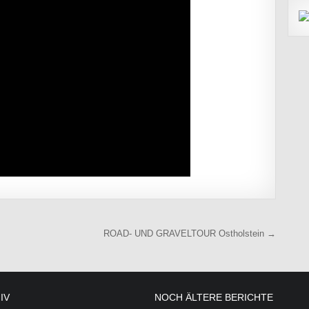
ROAD- UND GRAVELTOUR Ostholstein →
IV
NOCH ÄLTERE BERICHTE