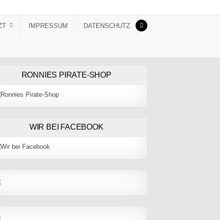
ZT
IMPRESSUM
DATENSCHUTZ
RONNIES PIRATE-SHOP
WIR BEI FACEBOOK