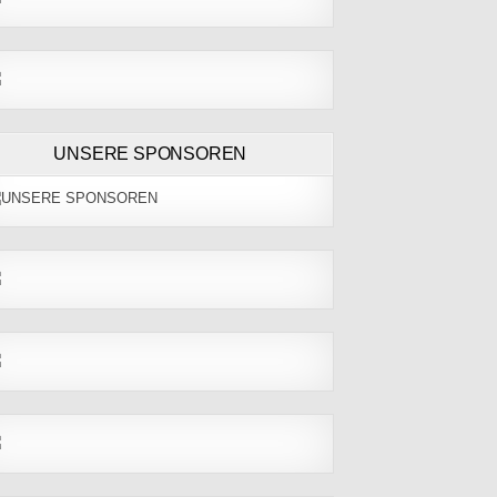
UNSERE SPONSOREN