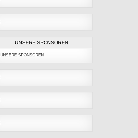
UNSERE SPONSOREN