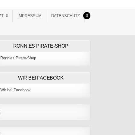
ZT
IMPRESSUM
DATENSCHUTZ
RONNIES PIRATE-SHOP
WIR BEI FACEBOOK