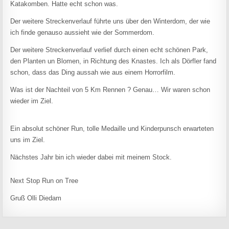
Katakomben. Hatte echt schon was.
Der weitere Streckenverlauf führte uns über den Winterdom, der wie
ich finde genauso aussieht wie der Sommerdom.
Der weitere Streckenverlauf verlief durch einen echt schönen Park,
den Planten un Blomen, in Richtung des Knastes. Ich als Dörfler fand
schon, dass das Ding aussah wie aus einem Horrorfilm.
Was ist der Nachteil von 5 Km Rennen ? Genau… Wir waren schon
wieder im Ziel.
Ein absolut schöner Run, tolle Medaille und Kinderpunsch erwarteten
uns im Ziel.
Nächstes Jahr bin ich wieder dabei mit meinem Stock.
Next Stop Run on Tree
Gruß Olli Diedam