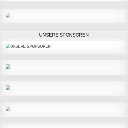
UNSERE SPONSOREN