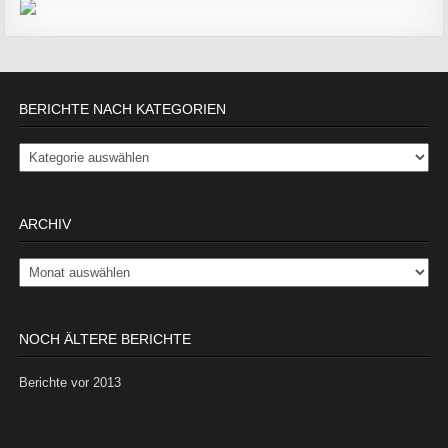
BERICHTE NACH KATEGORIEN
Berichte nach Kategorien
ARCHIV
Archiv
NOCH ÄLTERE BERICHTE
Berichte vor 2013