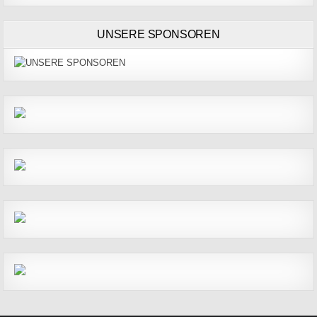
UNSERE SPONSOREN