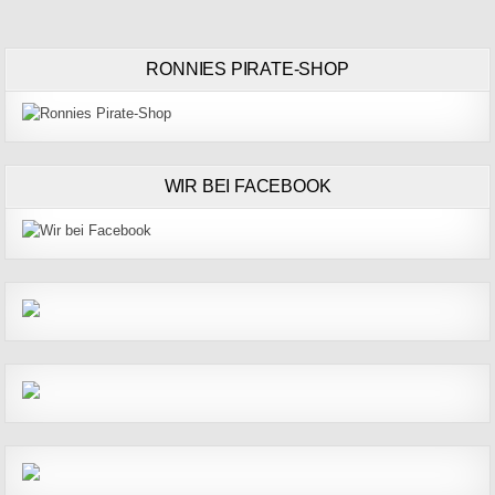
RONNIES PIRATE-SHOP
WIR BEI FACEBOOK