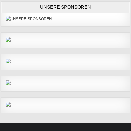
UNSERE SPONSOREN