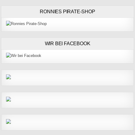
RONNIES PIRATE-SHOP
WIR BEI FACEBOOK