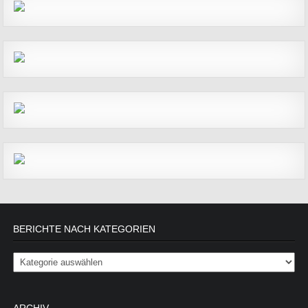
BERICHTE NACH KATEGORIEN
Berichte nach Kategorien