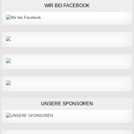
WIR BEI FACEBOOK
UNSERE SPONSOREN