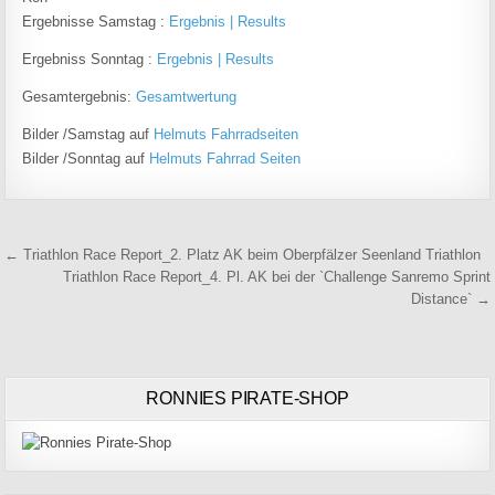
Ergebnisse Samstag :
Ergebnis | Results
Ergebniss Sonntag :
Ergebnis | Results
Gesamtergebnis:
Gesamtwertung
Bilder /Samstag auf
Helmuts Fahrradseiten
Bilder /Sonntag auf
Helmuts Fahrrad Seiten
Beitragsnavigation
← Triathlon Race Report_2. Platz AK beim Oberpfälzer Seenland Triathlon
Triathlon Race Report_4. Pl. AK bei der `Challenge Sanremo Sprint
Distance` →
RONNIES PIRATE-SHOP