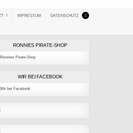
ZT
IMPRESSUM
DATENSCHUTZ
RONNIES PIRATE-SHOP
WIR BEI FACEBOOK