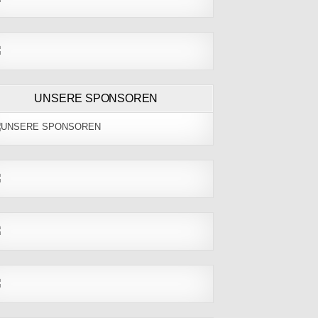
UNSERE SPONSOREN