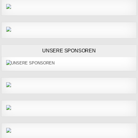
UNSERE SPONSOREN