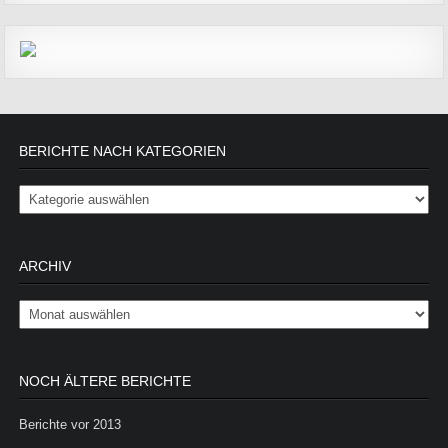
BERICHTE NACH KATEGORIEN
Berichte nach Kategorien
ARCHIV
Archiv
NOCH ÄLTERE BERICHTE
Berichte vor 2013