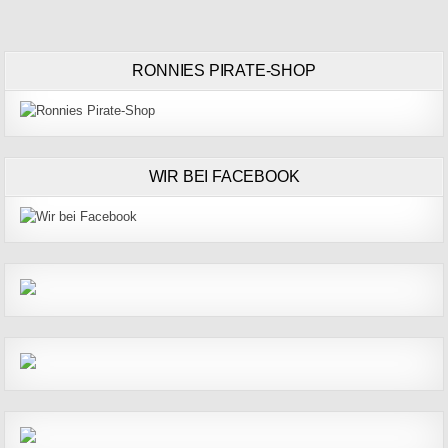
RONNIES PIRATE-SHOP
WIR BEI FACEBOOK