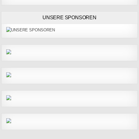
UNSERE SPONSOREN