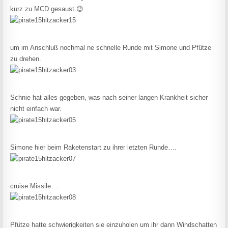
kurz zu MCD gesaust 😉
um im Anschluß nochmal ne schnelle Runde mit Simone und Pfütze
zu drehen.
Schnie hat alles gegeben, was nach seiner langen Krankheit sicher
nicht einfach war.
Simone hier beim Raketenstart zu ihrer letzten Runde….
cruise Missile….
Pfütze hatte schwierigkeiten sie einzuholen um ihr dann Windschatten