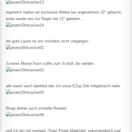
eigentlich hatten wir trockenes Wetter bei angenehmen 22° gebucht,
leider wurde uns nur Regen bei 12° geboten….
die gute Laune ist uns trotzdem nicht vergangen.
Schnies Mixed-Team sollte zum Schluß 3te werden.
alle waren auch dankbar das ich unser EZup Zelt mitgebracht hatte
Ringo drehte auch schnelle Runden
und ich bin mit meinem „Team Pirate Mädchen“ zwischendurch mal