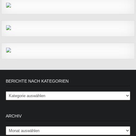
BERICHTE NACH KATEGORIEN
Berichte nach Kategorien
ARCHIV
Archiv