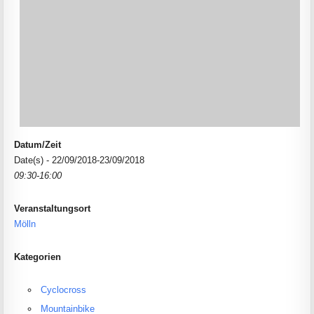
Datum/Zeit
Date(s) - 22/09/2018-23/09/2018
09:30-16:00
Veranstaltungsort
Mölln
Kategorien
Cyclocross
Mountainbike