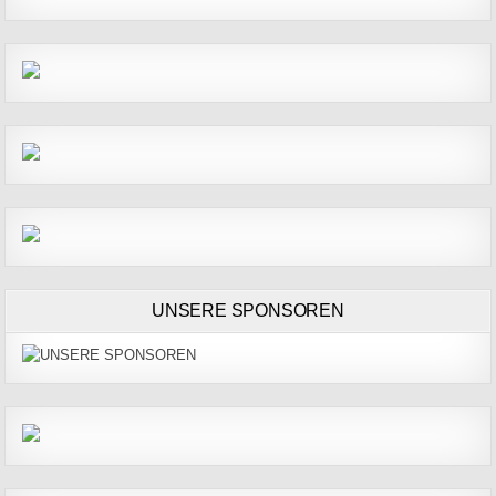
UNSERE SPONSOREN