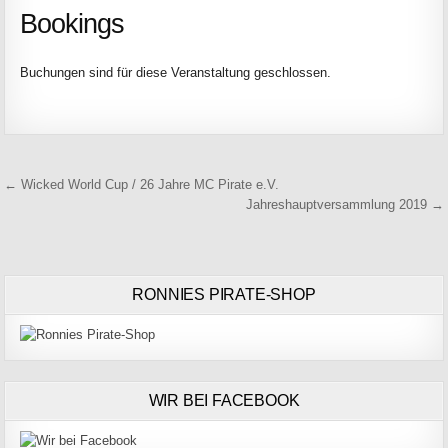
Bookings
Buchungen sind für diese Veranstaltung geschlossen.
Beitragsnavigation
← Wicked World Cup / 26 Jahre MC Pirate e.V.
Jahreshauptversammlung 2019 →
RONNIES PIRATE-SHOP
WIR BEI FACEBOOK