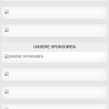
UNSERE SPONSOREN