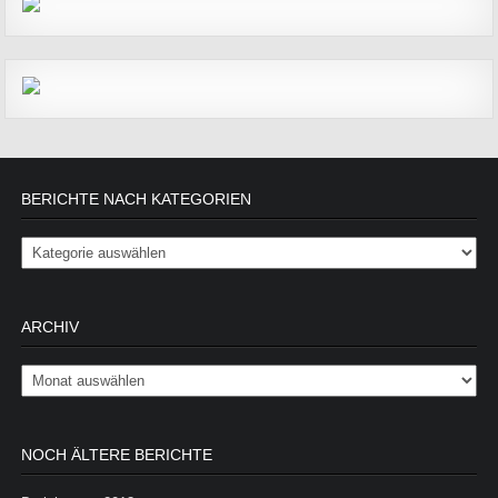
BERICHTE NACH KATEGORIEN
Berichte nach Kategorien
ARCHIV
Archiv
NOCH ÄLTERE BERICHTE