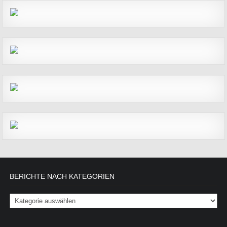
BERICHTE NACH KATEGORIEN
Berichte nach Kategorien