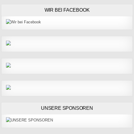
WIR BEI FACEBOOK
UNSERE SPONSOREN