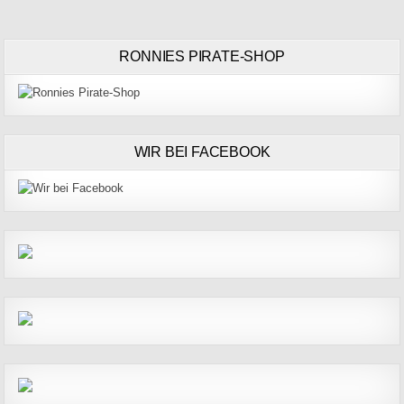
RONNIES PIRATE-SHOP
WIR BEI FACEBOOK