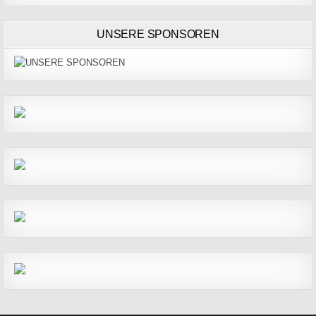
UNSERE SPONSOREN