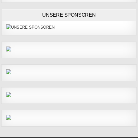
UNSERE SPONSOREN