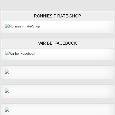
RONNIES PIRATE-SHOP
WIR BEI FACEBOOK