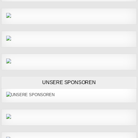
UNSERE SPONSOREN