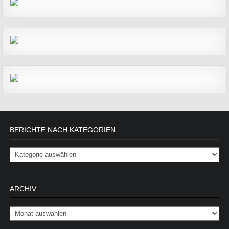
BERICHTE NACH KATEGORIEN
Berichte nach Kategorien
ARCHIV
Archiv