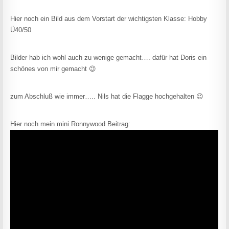
Hier noch ein Bild aus dem Vorstart der wichtigsten Klasse: Hobby
Ü40/50
Bilder hab ich wohl auch zu wenige gemacht…. dafür hat Doris ein
schönes von mir gemacht 😉
zum Abschluß wie immer….. Nils hat die Flagge hochgehalten 😉
Hier noch mein mini Ronnywood Beitrag: