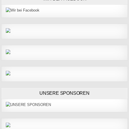
UNSERE SPONSOREN