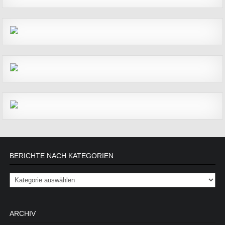
BERICHTE NACH KATEGORIEN
Berichte nach Kategorien
ARCHIV