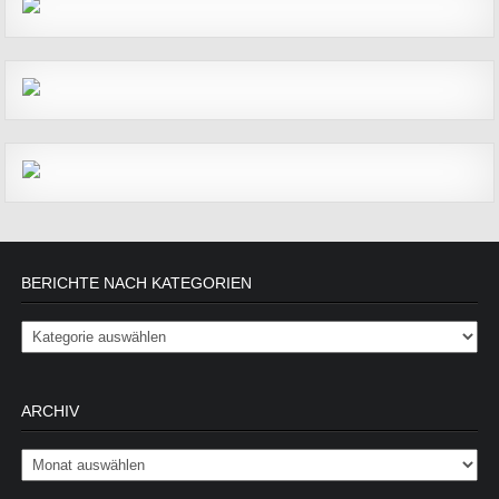
BERICHTE NACH KATEGORIEN
Berichte nach Kategorien
ARCHIV
Archiv