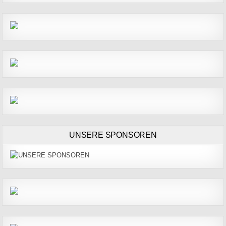
UNSERE SPONSOREN