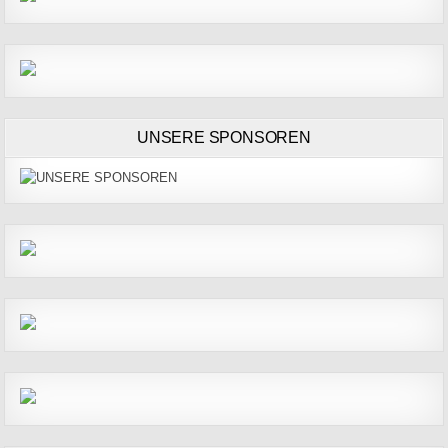
UNSERE SPONSOREN