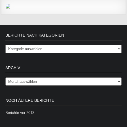
BERICHTE NACH KATEGORIEN
Berichte nach Kategorien
ARCHIV
Archiv
NOCH ÄLTERE BERICHTE
Berichte vor 2013