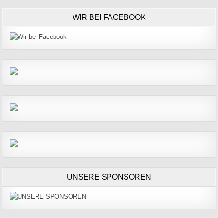
WIR BEI FACEBOOK
UNSERE SPONSOREN