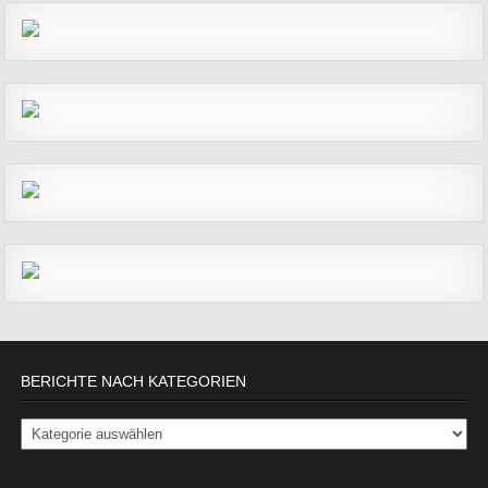
BERICHTE NACH KATEGORIEN
Berichte nach Kategorien