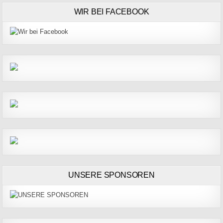
WIR BEI FACEBOOK
UNSERE SPONSOREN