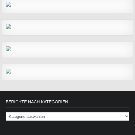
BERICHTE NACH KATEGORIEN
Berichte nach Kategorien