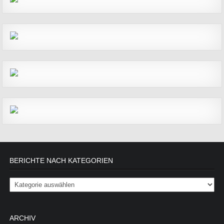
BERICHTE NACH KATEGORIEN
Berichte nach Kategorien
ARCHIV