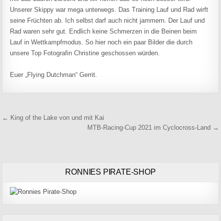
Unserer Skippy war mega unterwegs. Das Training Lauf und Rad wirft
seine Früchten ab. Ich selbst darf auch nicht jammern. Der Lauf und
Rad waren sehr gut. Endlich keine Schmerzen in die Beinen beim
Lauf in Wettkampfmodus. So hier noch ein paar Bilder die durch
unsere Top Fotografin Christine geschossen würden.
Euer „Flying Dutchman“ Gerrit.
Beitragsnavigation
← King of the Lake von und mit Kai
MTB-Racing-Cup 2021 im Cyclocross-Land →
RONNIES PIRATE-SHOP