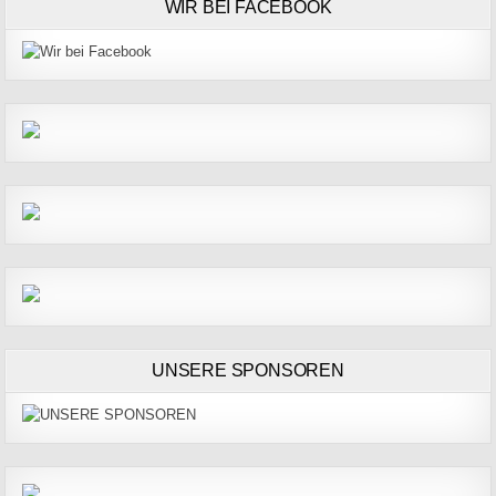
WIR BEI FACEBOOK
UNSERE SPONSOREN