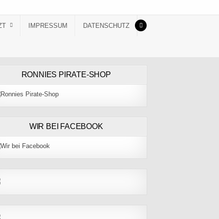
ZT
IMPRESSUM
DATENSCHUTZ
RONNIES PIRATE-SHOP
WIR BEI FACEBOOK