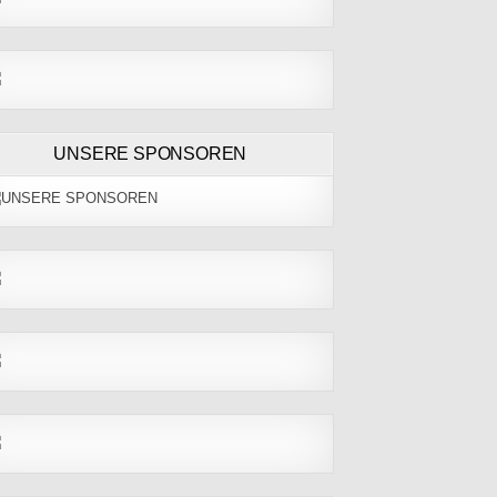
UNSERE SPONSOREN