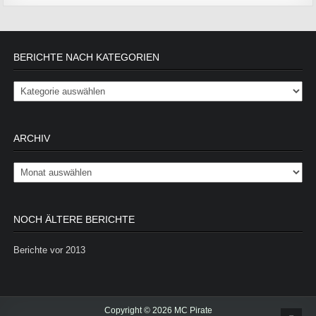
BERICHTE NACH KATEGORIEN
Berichte nach Kategorien
ARCHIV
Archiv
NOCH ÄLTERE BERICHTE
Berichte vor 2013
Copyright © 2026 MC Pirate