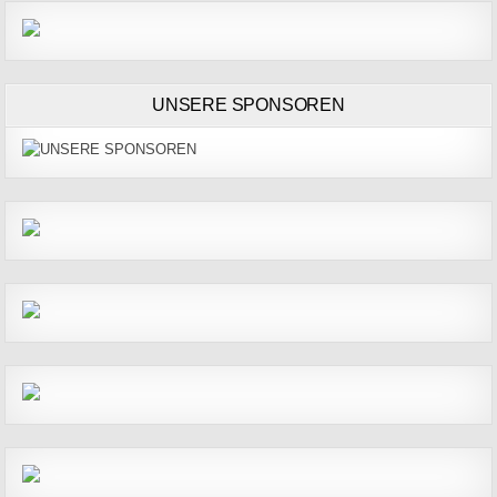
UNSERE SPONSOREN