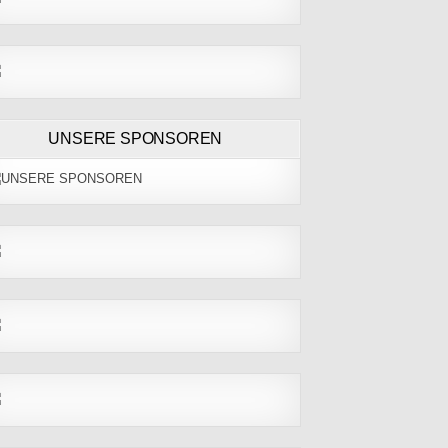
UNSERE SPONSOREN