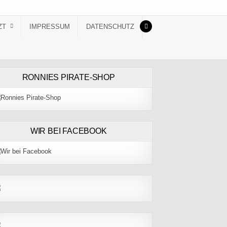
ZT
IMPRESSUM
DATENSCHUTZ
RONNIES PIRATE-SHOP
WIR BEI FACEBOOK