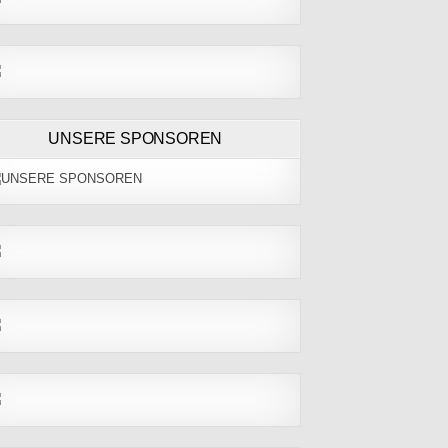
UNSERE SPONSOREN