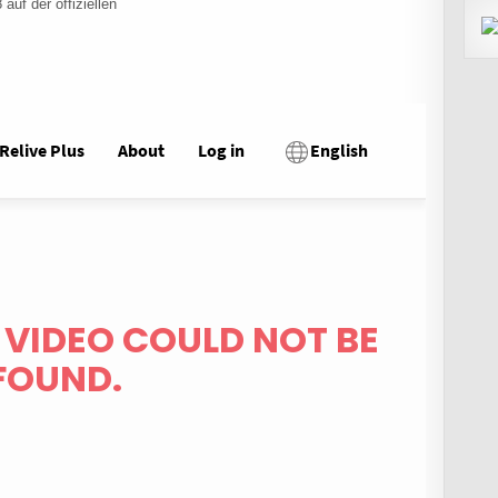
auf der offiziellen