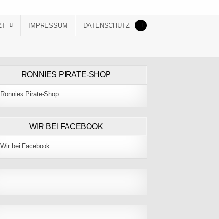
ZT
IMPRESSUM
DATENSCHUTZ
RONNIES PIRATE-SHOP
WIR BEI FACEBOOK