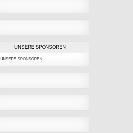
UNSERE SPONSOREN