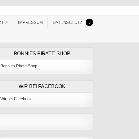
ZT
IMPRESSUM
DATENSCHUTZ
RONNIES PIRATE-SHOP
WIR BEI FACEBOOK