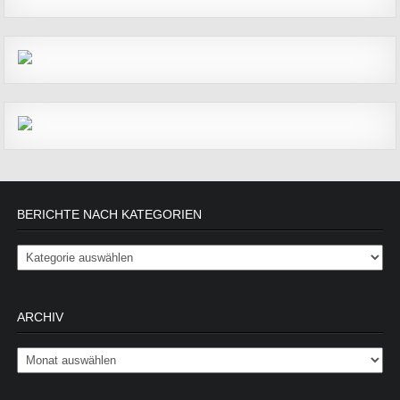
BERICHTE NACH KATEGORIEN
Berichte nach Kategorien
ARCHIV
Archiv