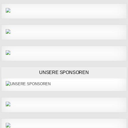
UNSERE SPONSOREN