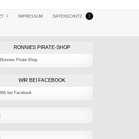
ZT
IMPRESSUM
DATENSCHUTZ
RONNIES PIRATE-SHOP
WIR BEI FACEBOOK