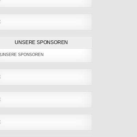
UNSERE SPONSOREN