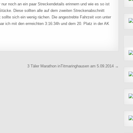
 nur noch an ein paar Streckendetails erinnern und wie es so ist
Stücke. Diese sollten alle auf dem zweiten Streckenabschnitt
sollte sich ein wenig rächen. Die angestrebte Fahrzeit von unter
ar ich mit den errreichten 3:16:34h und dem 20. Platz in der AK
3 Täler Marathon inTitmaringhausen am 5.09.2014 →