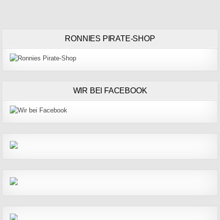
RONNIES PIRATE-SHOP
WIR BEI FACEBOOK