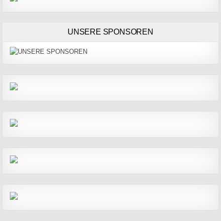
UNSERE SPONSOREN