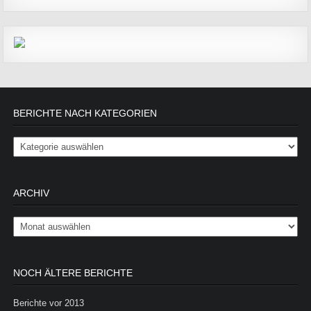
BERICHTE NACH KATEGORIEN
Berichte nach Kategorien
ARCHIV
Archiv
NOCH ÄLTERE BERICHTE
Berichte vor 2013