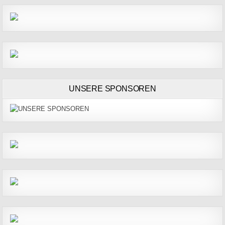
UNSERE SPONSOREN