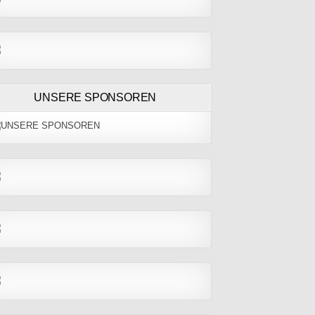
UNSERE SPONSOREN