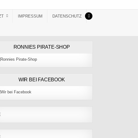
ZT
IMPRESSUM
DATENSCHUTZ
RONNIES PIRATE-SHOP
WIR BEI FACEBOOK