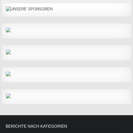
BERICHTE NACH KATEGORIEN