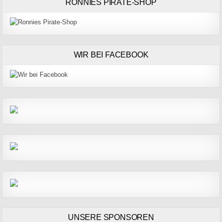
RONNIES PIRATE-SHOP
WIR BEI FACEBOOK
UNSERE SPONSOREN