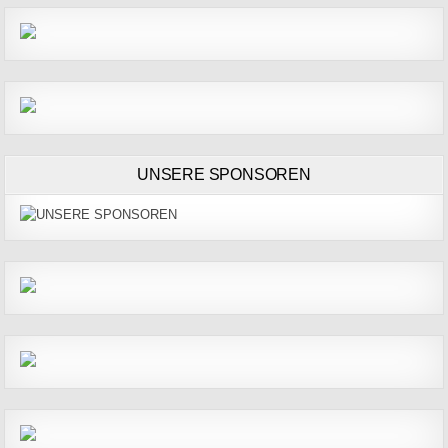
UNSERE SPONSOREN