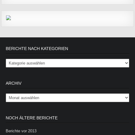
BERICHTE NACH KATEGORIEN
Berichte nach Kategorien
ARCHIV
Archiv
NOCH ÄLTERE BERICHTE
Berichte vor 2013