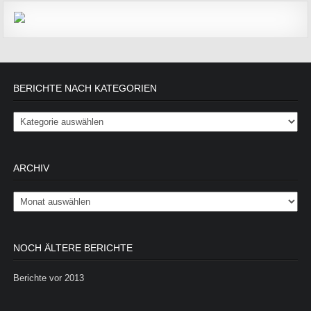
BERICHTE NACH KATEGORIEN
Berichte nach Kategorien
ARCHIV
Archiv
NOCH ÄLTERE BERICHTE
Berichte vor 2013