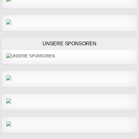
UNSERE SPONSOREN