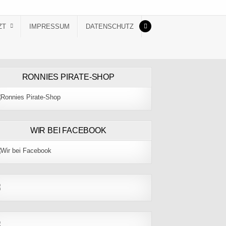
ZT
IMPRESSUM
DATENSCHUTZ
RONNIES PIRATE-SHOP
WIR BEI FACEBOOK