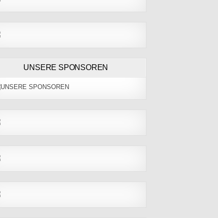
UNSERE SPONSOREN