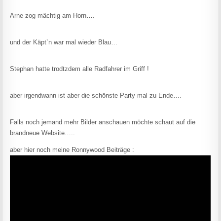
Arne zog mächtig am Horn….
und der Käpt`n war mal wieder Blau…
Stephan hatte trodtzdem alle Radfahrer im Griff !
aber irgendwann ist aber die schönste Party mal zu Ende….
Falls noch jemand mehr Bilder anschauen möchte schaut auf die
brandneue Website…..
aber hier noch meine Ronnywood Beiträge :