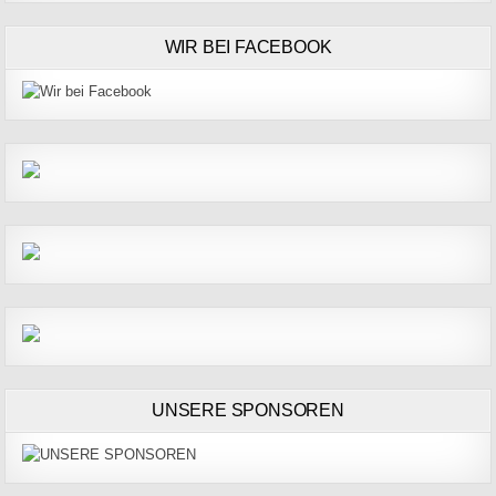
WIR BEI FACEBOOK
UNSERE SPONSOREN