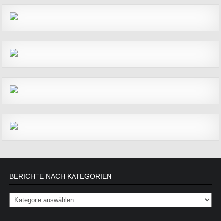
BERICHTE NACH KATEGORIEN
Berichte nach Kategorien