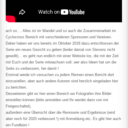
ach so…. Alles ist im Wandel und so auch die Zusammenarbeit im
Cyclocross Bereich mit verschiedenen Sponsoren und Vereinen.
Daher haben wir uns bereits im Oktober 2018 dazu entschlossen der
Serie ein neues Gesicht zu geben (leider damal von Stevens nicht
gewollt)… es geht nun endlich mit einer Website los, die mit der Zeit
mit Euch und der Serie mitwachsen soll, wer also Ideen hat um die
Seite zu verbessern, her damit !
Erstmal werde ich versuchen zu jedem Rennen einen Bericht dort
einzustellen, aber auch andere Autoren sind herzlich eingeladen hier
zu berichten.
Desweiteren gibt es hier einen Bereich wo Fotografen ihre Bilder
einstellen können (bitte anmelden und Ihr werdet dann von mir
Freigeschaltet),
außerdem eine Übersicht über die Rennserie und Ergebnisse (wird
aber noch für 2020 verbessert !) mit Anmeldung etc. Es gibt hier auch
ein Fundbüro !