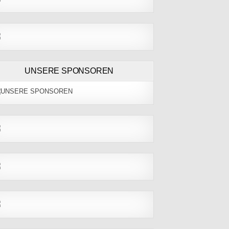
UNSERE SPONSOREN