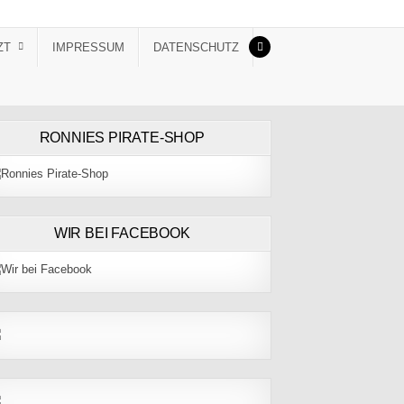
ZT
IMPRESSUM
DATENSCHUTZ
RONNIES PIRATE-SHOP
WIR BEI FACEBOOK