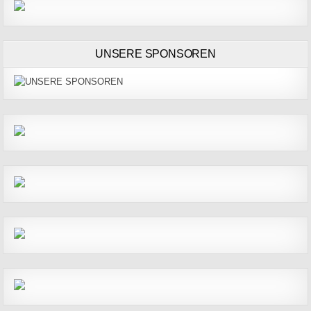
UNSERE SPONSOREN